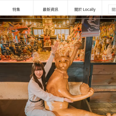
特集
最新資訊
關於 Locally