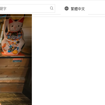
繁體中文
language