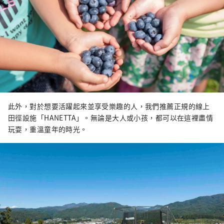
此外，對於想要活躍起來並享受樂趣的人，我們推薦正規的線上
田徑設施「HANETTA」。無論是大人或小孩，都可以在這裡盡情
玩耍，重溫童年的時光。