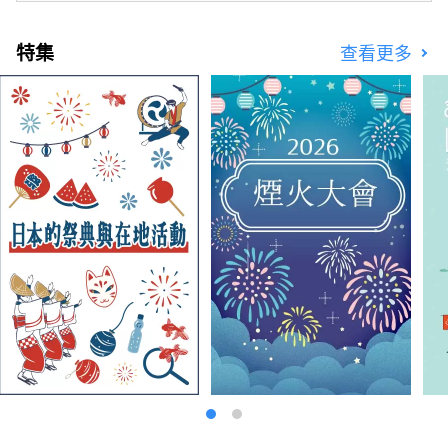
特集
查看更多