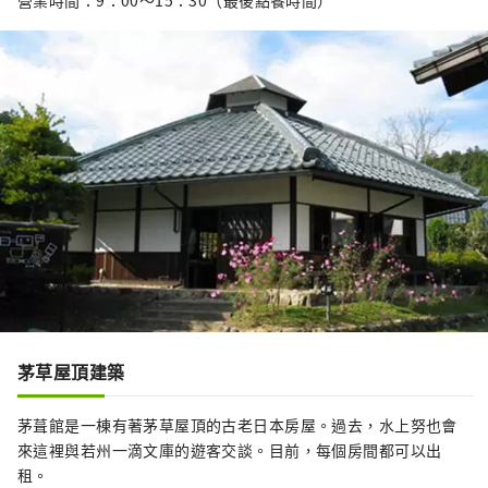
茅草屋頂建築
茅葺館是一棟有著茅草屋頂的古老日本房屋。過去，水上努也會
來這裡與若州一滴文庫的遊客交談。目前，每個房間都可以出
租。