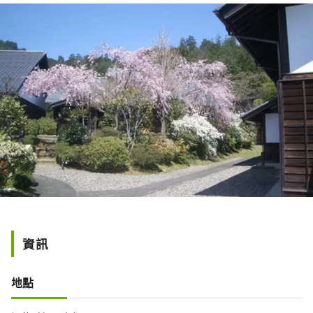
資訊
地點