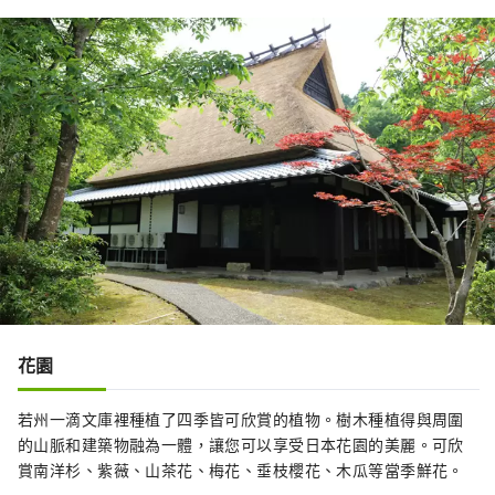
花園
若州一滴文庫裡種植了四季皆可欣賞的植物。樹木種植得與周圍
的山脈和建築物融為一體，讓您可以享受日本花園的美麗。可欣
賞南洋杉、紫薇、山茶花、梅花、垂枝櫻花、木瓜等當季鮮花。