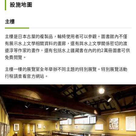
設施地圖
主樓
主樓是日本古屋的複製品，輪椅使用者可以參觀。圖書館內不僅
有展示水上文學相關資料的畫廊，還有與水上文學關係密切的渡
邊淳等作家的畫作，還有包括水上疆藏書在內的約2萬冊圖書可供
免費閱覽。
主樓一樓的展覽室全年舉辦不同主題的特別展覽。特別展覽活動
行程請查看官方網站。