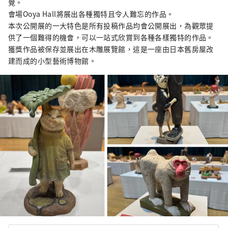
覺。
會場Ooya Hall將展出各種獨特且令人難忘的作品。
本次公開展的一大特色是所有投稿作品均會公開展出，為觀眾提
供了一個難得的機會，可以一站式欣賞到各種各樣獨特的作品。
獲獎作品被保存並展出在木雕展覽館，這是一座由日本舊房屋改
建而成的小型藝術博物館。