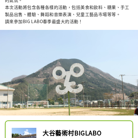
的氣氛。
本次活動將包含各種各樣的活動，包括美食和飲料、糖果、手工
製品出售、體驗、舞蹈和音樂表演、兒童工藝品市場等等。
請來參加BIG LABO春季最盛大的活動！
大谷藝術村BIGLABO