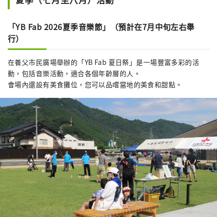
「YB Fab 2026夏季音樂節」（預計在7月中旬左右舉
行）
在養父市民廣場舉辦的「YB Fab 夏日祭」是一場豐富多彩的活
動，包括音樂活動，適合各個年齡層的人。
會場內還設有美食攤位，您可以品嚐當地的美食和甜點。