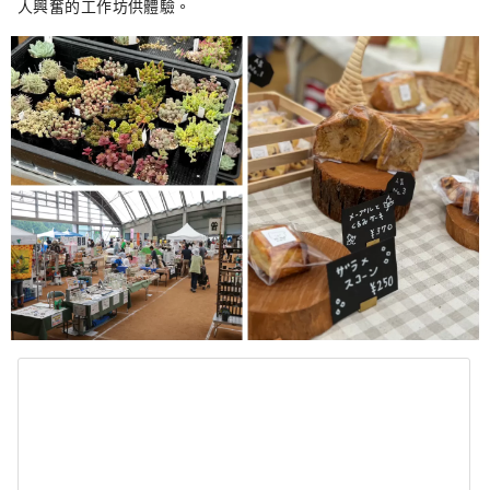
人興奮的工作坊供體驗。