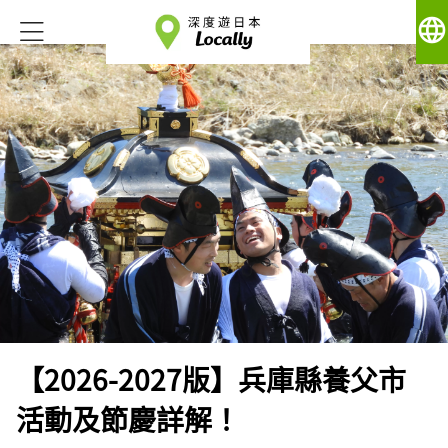
language
【2026-2027版】兵庫縣養父市
活動及節慶詳解！