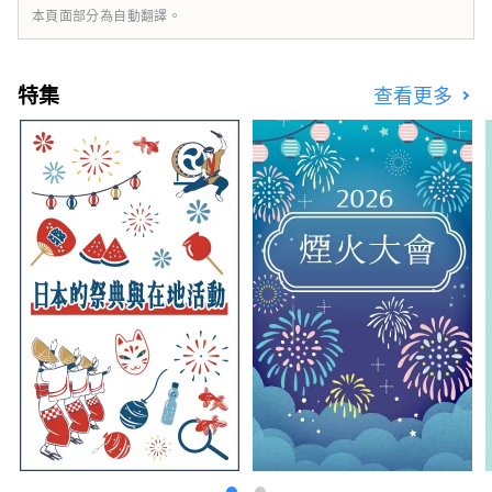
本頁面部分為自動翻譯。
特集
查看更多