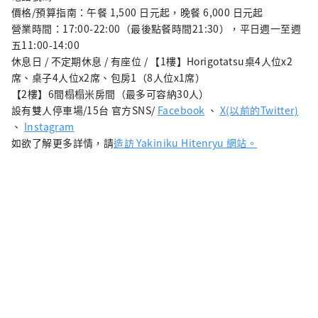
價格/預算指南：午餐 1,500 日元起，晚餐 6,000 日元起
營業時間：17:00-22:00（最後點餐時間21:30），平日週一至週
五11:00-14:00
休息日 / 不定期休息 / 有座位 / 【1樓】Horigotatsu桌4人位x2
席、桌子4人位x2席、包房1（8人位x1席）
【2樓】6間榻榻米房間（最多可容納30人）
設有雙人停車場/15台 官方SNS/
Facebook
、
X(以前的Twitter)
、
Instagram
如欲了解更多詳情，請
造訪 Yakiniku Hitenryu 網站。