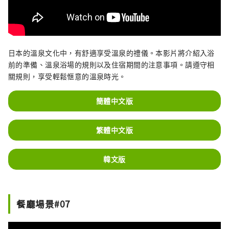
日本的溫泉文化中，有舒適享受溫泉的禮儀。本影片將介紹入浴
前的準備、溫泉浴場的規則以及住宿期間的注意事項。請遵守相
關規則，享受輕鬆愜意的溫泉時光。
簡體中文版
繁體中文版
韓文版
餐廳場景#07