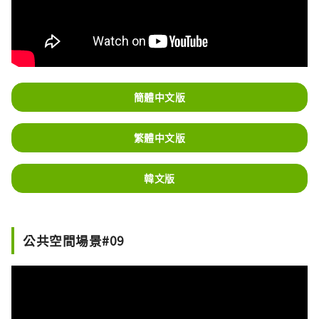
簡體中文版
繁體中文版
韓文版
公共空間場景#09