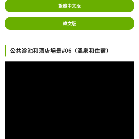
繁體中文版
韓文版
公共浴池和酒店場景#06（溫泉和住宿）