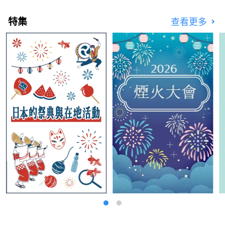
特集
查看更多