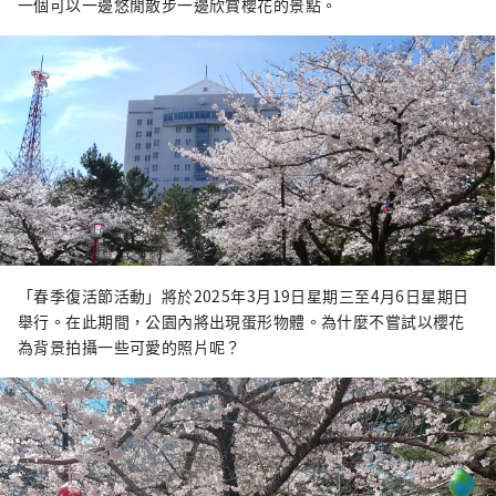
一個可以一邊悠閒散步一邊欣賞櫻花的景點。
「春季復活節活動」將於2025年3月19日星期三至4月6日星期日
舉行。在此期間，公園內將出現蛋形物體。為什麼不嘗試以櫻花
為背景拍攝一些可愛的照片呢？