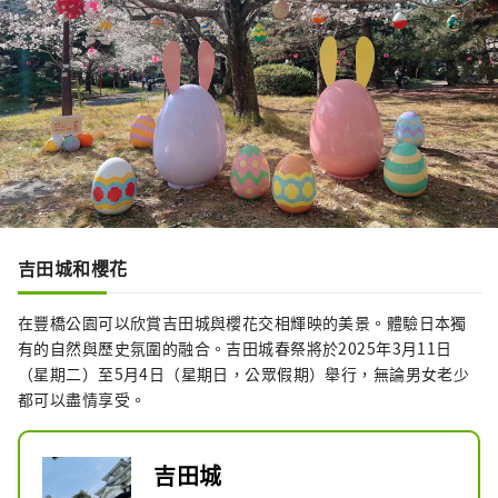
吉田城和櫻花
在豐橋公園可以欣賞吉田城與櫻花交相輝映的美景。體驗日本獨
有的自然與歷史氛圍的融合。吉田城春祭將於2025年3月11日
（星期二）至5月4日（星期日，公眾假期）舉行，無論男女老少
都可以盡情享受。
吉田城