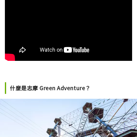
什麼是志摩 Green Adventure？