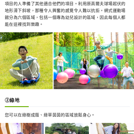
項目的人準備了其他適合他們的項目。利用原高爾夫球場起伏的
地形滑下斜坡，那種令人興奮的感覺令人難以抗拒。網式運動場
館分為六個區域，包括一個專為幼兒設計的區域，因此每個人都
能在這裡找到樂趣。
②綠地
您可以在綠樹成蔭、綠草茵茵的區域放鬆身心。