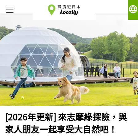
language
[2026年更新] 來志摩綠探險，與
家人朋友一起享受大自然吧！