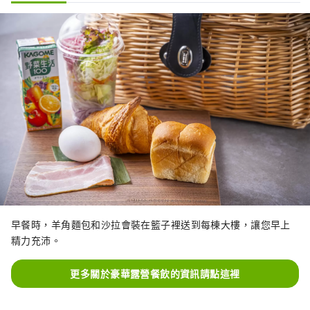
早餐時，羊角麵包和沙拉會裝在籃子裡送到每棟大樓，讓您早上
精力充沛。
更多關於豪華露營餐飲的資訊請點這裡