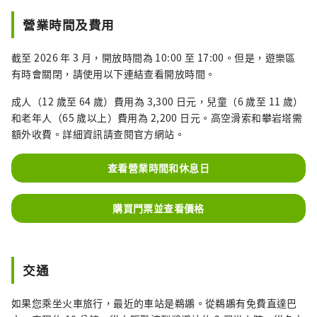
營業時間及費用
截至 2026 年 3 月，開放時間為 10:00 至 17:00。但是，遊樂區
有時會關閉，請使用以下連結查看開放時間。
成人（12 歲至 64 歲）費用為 3,300 日元，兒童（6 歲至 11 歲）
和老年人（65 歲以上）費用為 2,200 日元。高空滑索和攀岩塔需
額外收費。詳細資訊請查閱官方網站。
查看營業時間和休息日
購買門票並查看價格
交通
如果您乘坐火車旅行，最近的車站是鵜鶘。從鵜鶘有免費直達巴