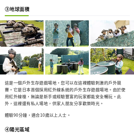
③地球面積
這是一個戶外生存遊戲場地，您可以在這裡體驗刺激的戶外競
賽。它是日本首個採用紅外線系統的戶外生存遊戲場地。由於使
用紅外線槍，無論是新手或經驗豐富的玩家都能安全暢玩。此
外，這裡還有私人場地，供家人朋友分享歡樂時光。
體驗90分鐘，適合10歲以上人士。
④陽光區域