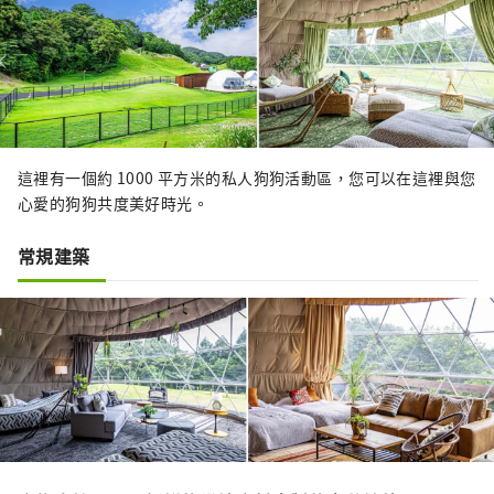
這裡有一個約 1000 平方米的私人狗狗活動區，您可以在這裡與您
心愛的狗狗共度美好時光。
常規建築