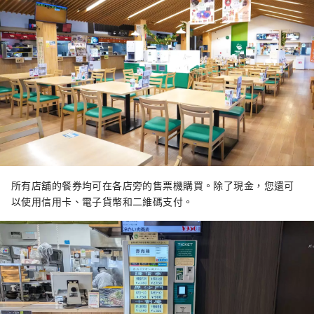
所有店舖的餐券均可在各店旁的售票機購買。除了現金，您還可
以使用信用卡、電子貨幣和二維碼支付。