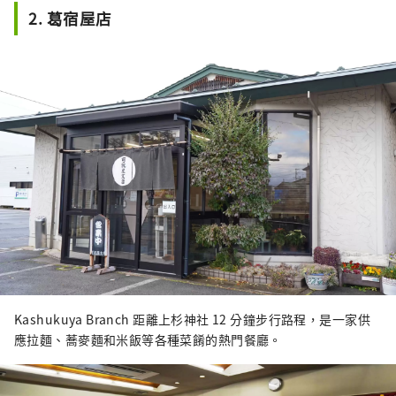
2. 葛宿屋店
Kashukuya Branch 距離上杉神社 12 分鐘步行路程，是一家供
應拉麵、蕎麥麵和米飯等各種菜餚的熱門餐廳。