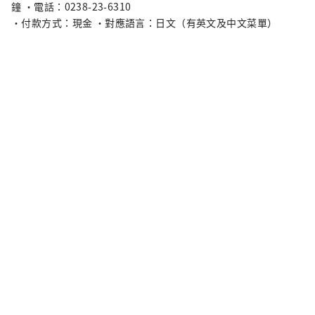
鐘 ・電話：0238-23-6310
・付款方式：現金 ・對應語言：日文（有英文及中文菜單）