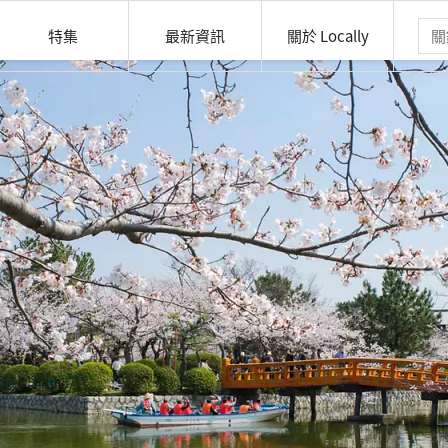
特集
最新資訊
關於 Locally