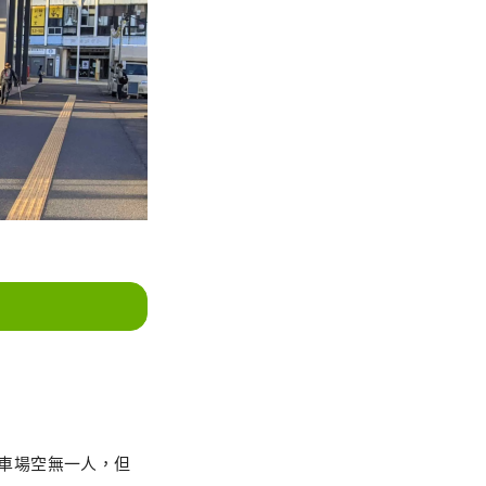
車場空無一人，但