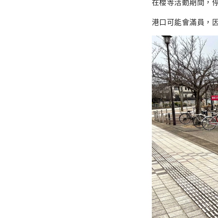
在櫻等活動期間，
港口可能會滿員，