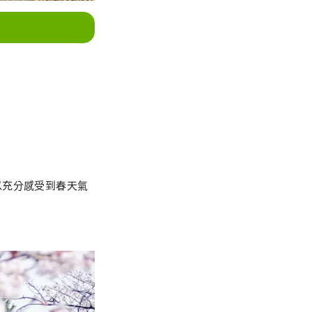
以充分感受到春天氣