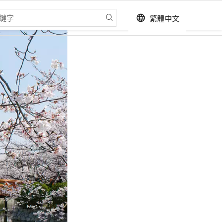
繁體中文
language