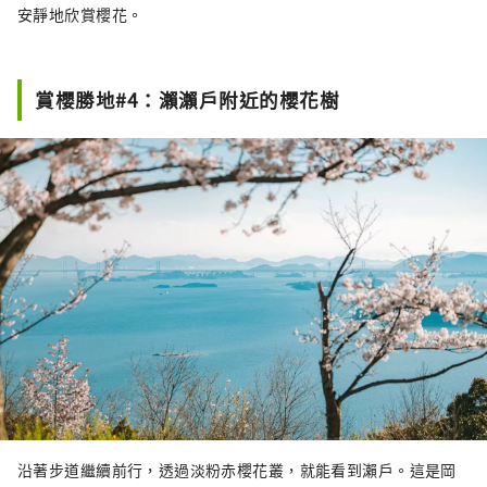
安靜地欣賞櫻花。
賞櫻勝地#4：瀨瀨戶附近的櫻花樹
沿著步道繼續前行，透過淡粉赤櫻花叢，就能看到瀨戶。這是岡