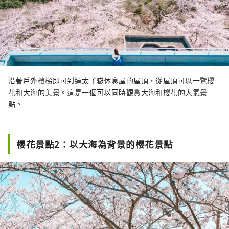
沿著戶外樓梯即可到達太子嶽休息屋的屋頂，從屋頂可以一覽櫻
花和大海的美景。這是一個可以同時觀賞大海和櫻花的人氣景
點。
櫻花景點2：以大海為背景的櫻花景點