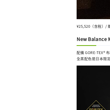
¥25,520（含稅）
New Balance 
配備 GORE-TEX® 
全黑配色是日本限定配色