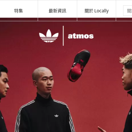
特集
最新資訊
關於 Locally