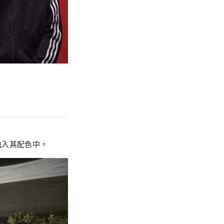
融入其配色中。