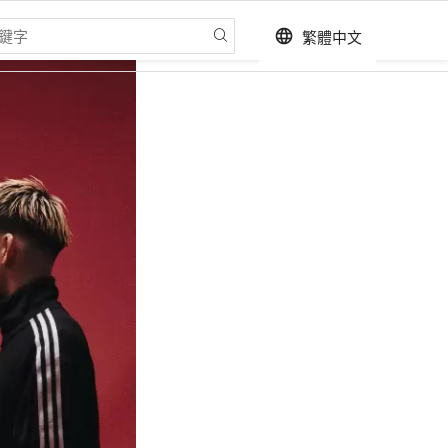
繁體中文
language