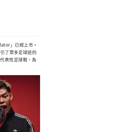
redator」已經上市。
就吸引了眾多足球迷的
”的代表性足球鞋，為