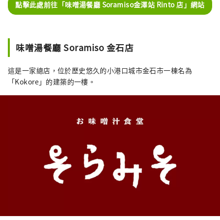
點擊此處前往「味噌湯餐廳 Soramiso金澤站 Rinto 店」網站
味噌湯餐廳 Soramiso 金石店
這是一家總店，位於歷史悠久的小港口城市金石市一棟名為
「Kokore」的建築的一樓。