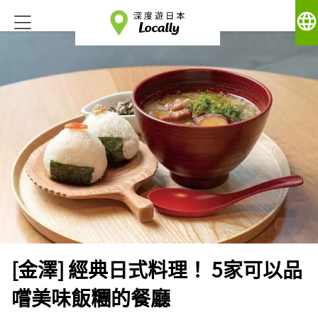
language
[金澤] 經典日式料理！ 5家可以品
嚐美味飯糰的餐廳