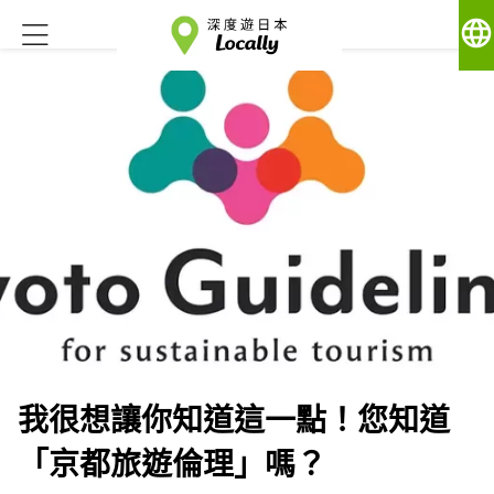
language
我很想讓你知道這一點！您知道
「京都旅遊倫理」嗎？