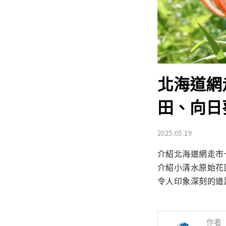
北海道網
田、向日
2025.05.19
介紹北海道網走市
介紹小清水原始花
令人印象深刻的道
作者