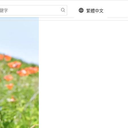
繁體中文
language