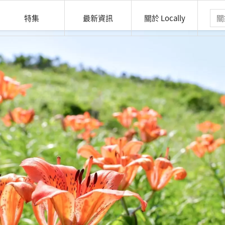
特集
最新資訊
關於 Locally