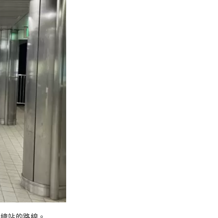
 巴士總站的路線。