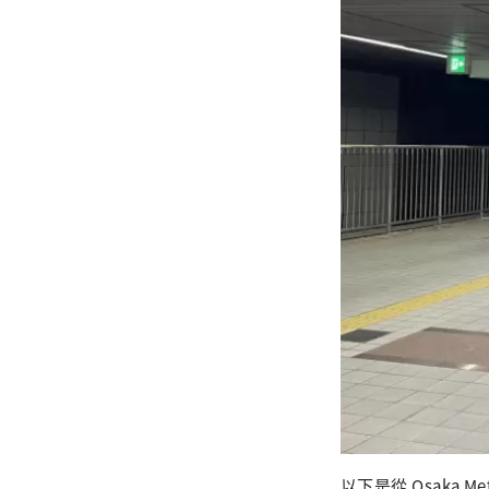
以下是從 Osaka M