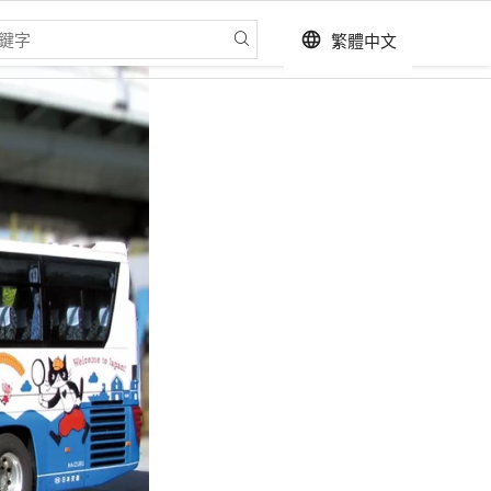
繁體中文
language