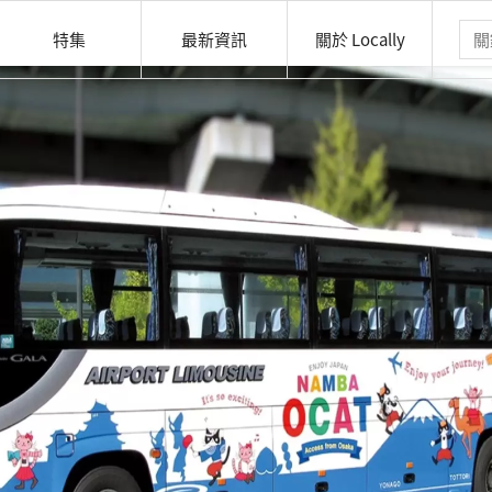
特集
最新資訊
關於 Locally