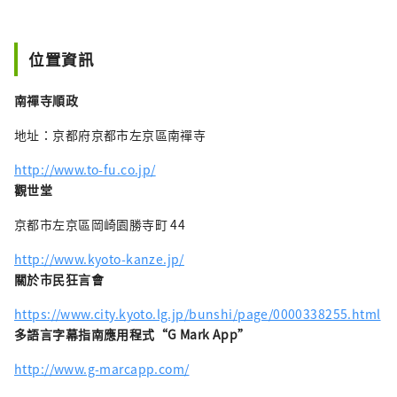
位置資訊
南禪寺順政
地址：京都府京都市左京區南禪寺
http://www.to-fu.co.jp/
觀世堂
京都市左京區岡崎園勝寺町 44
http://www.kyoto-kanze.jp/
關於市民狂言會
https://www.city.kyoto.lg.jp/bunshi/page/0000338255.html
多語言字幕指南應用程式“G Mark App”
http://www.g-marcapp.com/