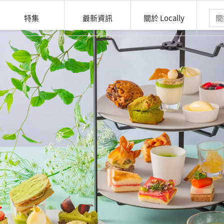
特集
最新資訊
關於 Locally