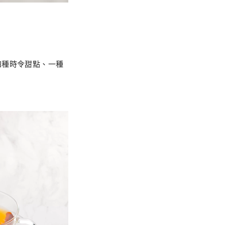
四種時令甜點、一種