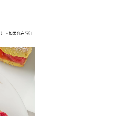
訂）。如果您在預訂