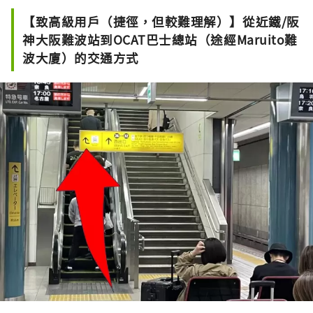
【致高級用戶（捷徑，但較難理解）】從近鐵/阪
神大阪難波站到OCAT巴士總站（途經Maruito難
波大廈）的交通方式