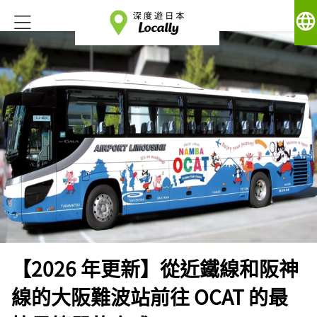
language
【2026 年更新】從近鐵線和阪神
線的大阪難波站前往 OCAT 的最