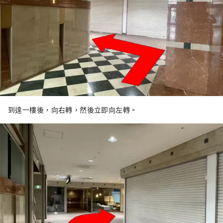
到達一樓後，向右轉，然後立即向左轉。