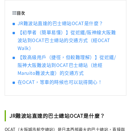
目次
JR難波站直達的巴士總站OCAT是什麼？
【初學者（簡單易懂）】從近鐵/阪神線大阪難
波站到OCAT巴士總站的交通方式（經OCAT
Walk）
【致高級用戶（捷徑，但較難理解）】從近鐵/
阪神大阪難波站到OCAT巴士總站（途經
Maruito難波大廈）的交通方式
在OCAT，等車的時候也可以玩得開心！
JR難波站直達的巴士總站OCAT是什麼？
OCAT（大阪城市航空總站）是日本西部最大的巴士總站，直接與