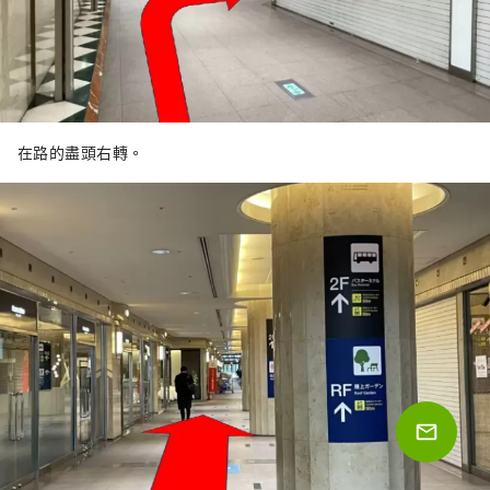
在路的盡頭右轉。