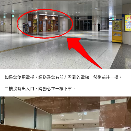
如果您使用電梯，請搭乘您右前方看到的電梯，然後前往一樓。
二樓沒有出入口，請務必在一樓下車。