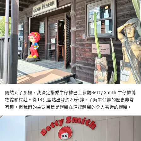
既然到了那裡，我決定搭乘牛仔褲巴士參觀Betty Smith 牛仔褲博
物館和村莊。從JR兒島站出發約20分鐘。了解牛仔褲的歷史非常
有趣，但我們的主要目標是體驗在這裡體驗的令人著迷的體驗。