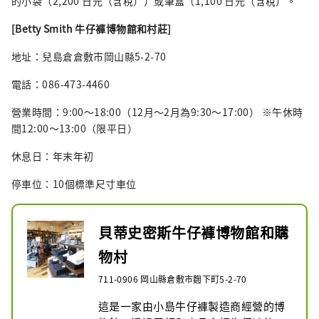
的小袋（2,200 日元（含稅））或筆盒（1,100 日元（含稅）。
[Betty Smith 牛仔褲博物館和村莊]
地址：兒島倉倉敷市岡山縣5-2-70
電話：086-473-4460
營業時間：9:00～18:00（12月～2月為9:30～17:00） ※午休時
間12:00～13:00（限平日）
休息日：年末年初
停車位：10個標準尺寸車位
貝蒂史密斯牛仔褲博物館和購
物村
711-0906 岡山縣倉敷市麴下町5-2-70
這是一家由小島牛仔褲製造商經營的博