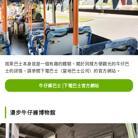
搭乘巴士本身就是一個有趣的體驗。關於同樣方便觀光的牛仔巴
士的詳情，請參閱下電巴士（當地巴士公司）的官方網站。
牛仔褲巴士 |下電巴士官方網站
漫步牛仔褲博物館