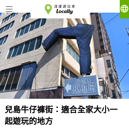
language
兒島牛仔褲街：適合全家大小一
起遊玩的地方