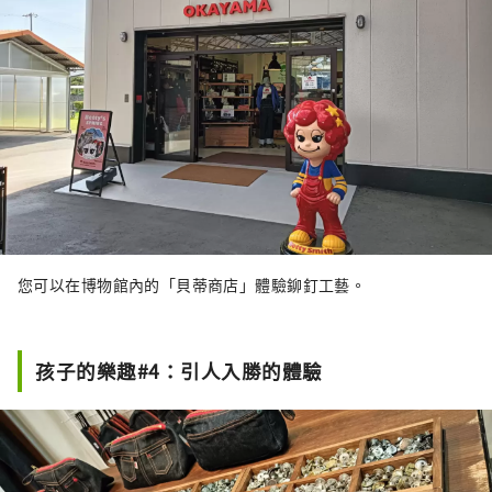
您可以在博物館內的「貝蒂商店」體驗鉚釘工藝。
孩子的樂趣#4：引人入勝的體驗