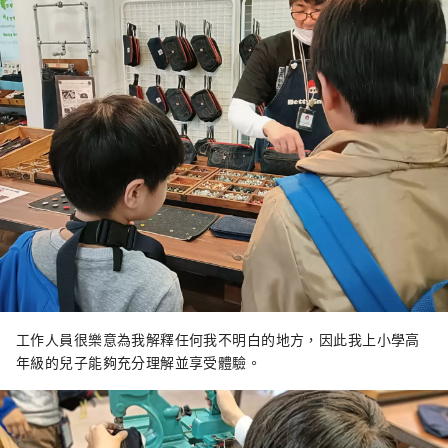
工作人員很樂意為我解釋任何我不明白的地方，因此我上小學高
年級的兒子能夠充分理解並享受體驗。