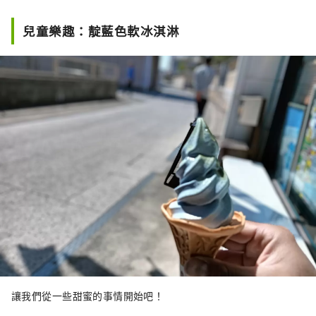
兒童樂趣：靛藍色軟冰淇淋
讓我們從一些甜蜜的事情開始吧！