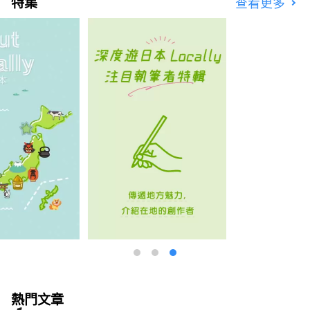
特集
查看更多
熱門文章