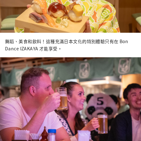
舞蹈、美食和飲料！這種充滿日本文化的特別體驗只有在 Bon
Dance IZAKAYA 才能享受。