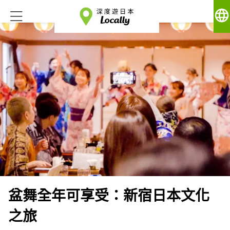
language
盆舞全年可享受：新宿日本文化
之旅