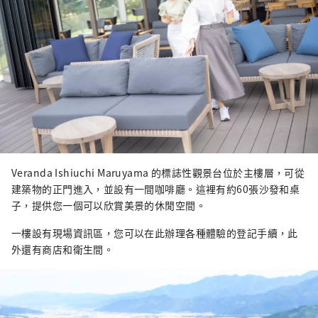
Veranda Ishiuchi Maruyama 的標誌性觀景台位於主樓層，可從
建築物的正門進入，並設有一間咖啡廳。這裡有約60張沙發和桌
子，提供您一個可以欣賞美景的休閒空間。
一樓設有現場資訊區，您可以在此辦理各種體驗的登記手續，此
外還有商店和衛生間。