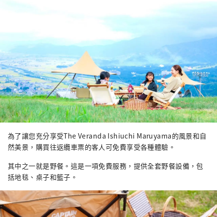
為了讓您充分享受The Veranda Ishiuchi Maruyama的風景和自
然美景，購買往返纜車票的客人可免費享受各種體驗。
其中之一就是野餐。這是一項免費服務，提供全套野餐設備，包
括地毯、桌子和籃子。