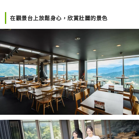
在觀景台上放鬆身心，欣賞壯麗的景色