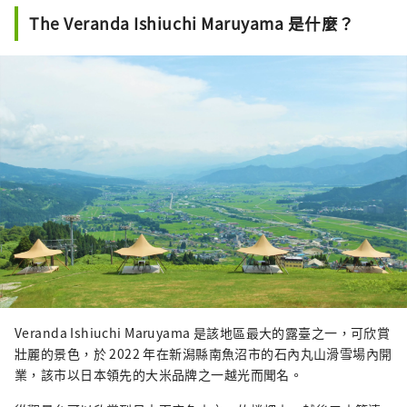
The Veranda Ishiuchi Maruyama 是什麼？
Veranda Ishiuchi Maruyama 是該地區最大的露臺之一，可欣賞
壯麗的景色，於 2022 年在新潟縣南魚沼市的石內丸山滑雪場內開
業，該市以日本領先的大米品牌之一越光而聞名。