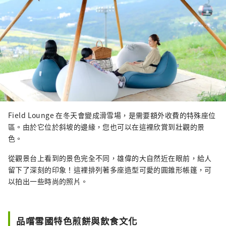
Field Lounge 在冬天會變成滑雪場，是需要額外收費的特殊座位
區。由於它位於斜坡的邊緣，您也可以在這裡欣賞到壯觀的景
色。
從觀景台上看到的景色完全不同，雄偉的大自然近在眼前，給人
留下了深刻的印象！這裡排列著多座造型可愛的圓錐形帳篷，可
以拍出一些時尚的照片。
品嚐雪國特色煎餅與飲食文化