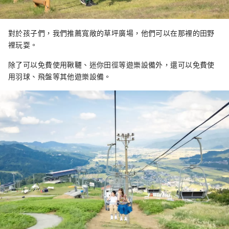
對於孩子們，我們推薦寬敞的草坪廣場，他們可以在那裡的田野
裡玩耍。
除了可以免費使用鞦韆、迷你田徑等遊樂設備外，還可以免費使
用羽球、飛盤等其他遊樂設備。