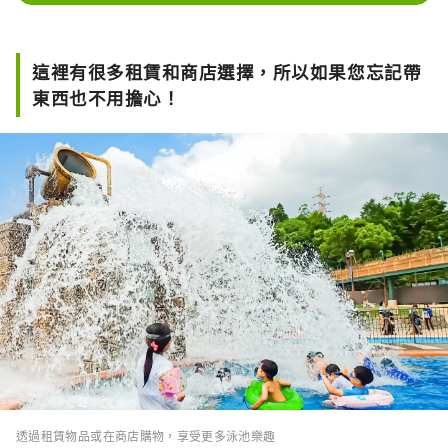
這裡有很多租賃和商店選擇，所以如果您忘記帶
東西也不用擔心！
透過租賃物品或在商店購物，享受更多泳池樂趣