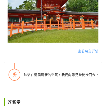
查看現貨詳情
directions_walk
沐浴在清晨清新的空氣，我們向浮見堂徒步而去。
浮禦堂