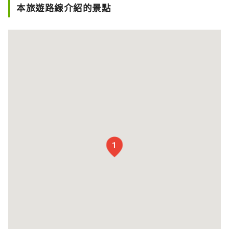
本旅遊路線介紹的景點
1