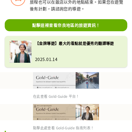
旅程也可以在飯店以外的地點結束。如果您在遊覽
後有計劃，請諮詢您的導遊。
點擊這裡查看奈良地區的旅遊資訊！
【金牌導遊】最大的看點就是優秀的翻譯導遊
2025.01.14
在此查看 Gold-Guide 平台！
點擊此處查看 Gold-Guide 指南列表！