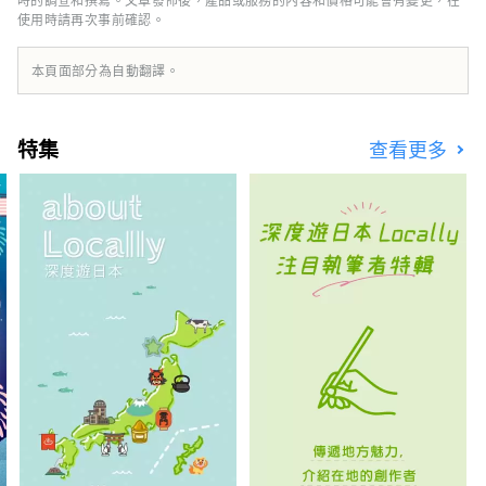
使用時請再次事前確認。
可品嚐廣島食材的咖啡廳。
本頁面部分為自動翻譯。
特集
查看更多