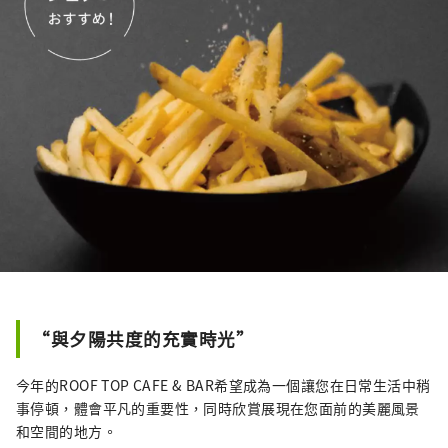
“與夕陽共度的充實時光”
今年的ROOF TOP CAFE & BAR希望成為一個讓您在日常生活中稍
事停頓，體會平凡的重要性，同時欣賞展現在您面前的美麗風景
和空間的地方。