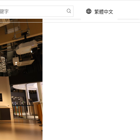
繁體中文
language