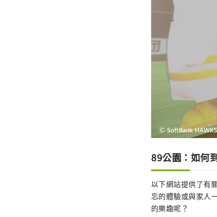
89公園：如何
以下網站提供了有關
忘的體驗或與家人一
的樂趣呢？