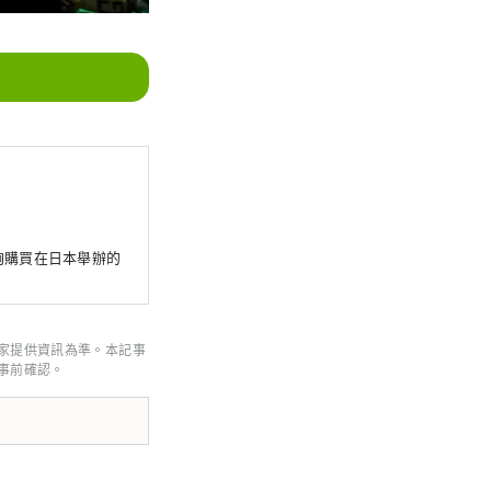
能夠購買在日本舉辦的
家提供資訊為準。本記事
事前確認。