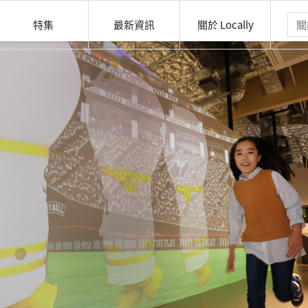
特集
最新資訊
關於 Locally