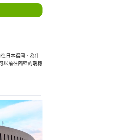
前往日本福岡，為什
您可以前往隔壁的瑞穗