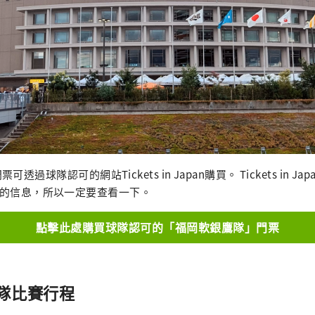
過球隊認可的網站Tickets in Japan購買。 Tickets in 
ome 的信息，所以一定要查看一下。
點擊此處購買球隊認可的「福岡軟銀鷹隊」門票
隊比賽行程