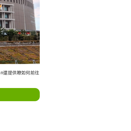
Japan還提供瞭如何前往