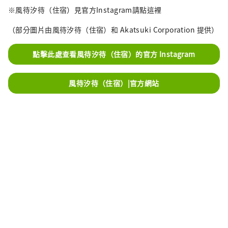
※風待汐待（住宿）見官方Instagram請點這裡
（部分圖片由風待汐待（住宿）和 Akatsuki Corporation 提供）
點擊此處查看風待汐待（住宿）的官方 Instagram
風待汐待（住宿）|官方網站