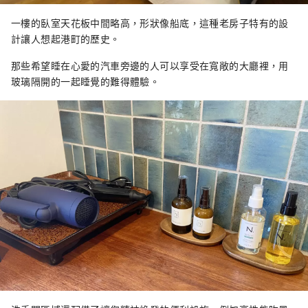
一樓的臥室天花板中間略高，形狀像船底，這種老房子特有的設
計讓人想起港町的歷史。
那些希望睡在心愛的汽車旁邊的人可以享受在寬敞的大廳裡，用
玻璃隔開的一起睡覺的難得體驗。