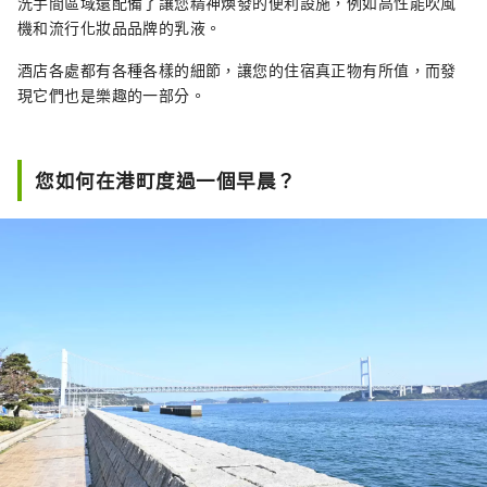
洗手間區域還配備了讓您精神煥發的便利設施，例如高性能吹風
機和流行化妝品品牌的乳液。
酒店各處都有各種各樣的細節，讓您的住宿真正物有所值，而發
現它們也是樂趣的一部分。
您如何在港町度過一個早晨？