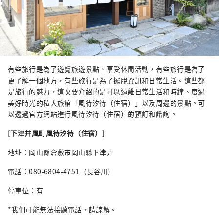
有些旅行是為了遊覽旅遊景點、享受休閒活動，有些旅行是為了
更了解一個地方，有些旅行是為了擺脫資訊和日常生活。這些都
是旅行的魅力，這次要介紹的是可以遠離日常生活和時鐘、度過
美好時光的私人旅館「風待汐待（住宿）」以及周邊的景點。可
以透過官方網站進行風待汐待（住宿）的預訂和諮詢。
[下津井風町風待汐待（住宿）]
地址：岡山縣倉敷市岡山縣下津井
電話：080-6804-4751（長谷川）
停車位：有
*我們可能無法接聽電話，請諒解。