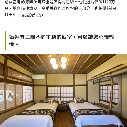
購買當地的海鮮並自炊也是值得的體驗。他們還提供餐具和刀
具，讓您精神煥發，享受美食作為旅程的一部分。也提供燒烤用
具出租（需提前預約）。
這裡有三間不同主題的臥室，可以讓您心情愉
悅。