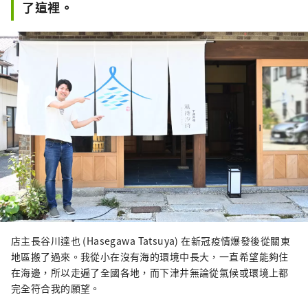
了這裡。
店主長谷川達也 (Hasegawa Tatsuya) 在新冠疫情爆發後從關東
地區搬了過來。我從小在沒有海的環境中長大，一直希望能夠住
在海邊，所以走遍了全國各地，而下津井無論從氣候或環境上都
完全符合我的願望。