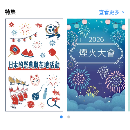
特集
查看更多