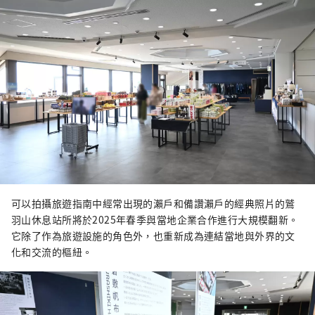
可以拍攝旅遊指南中經常出現的瀨戶和備讚瀨戶的經典照片的鷲
羽山休息站所將於2025年春季與當地企業合作進行大規模翻新。
它除了作為旅遊設施的角色外，也重新成為連結當地與外界的文
化和交流的樞紐。