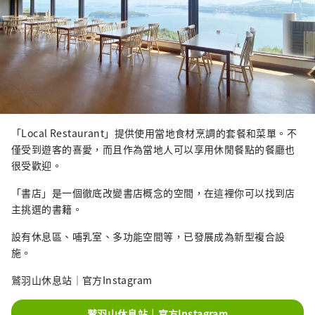
「Local Restaurant」提供使用當地食材烹調的套餐和菜單。不
僅受到遊客的喜愛，而且作為當地人可以享用休閒餐點的餐廳也
很受歡迎。
「書店」是一個徹底改變書店概念的空間，在這裡你可以找到店
主挑選的書籍。
設有休息區、哺乳室、多功能空間等，已發展成為新型複合設
施。
鷲羽山休息站｜官方Instagram
鷲羽山休息站｜官方Instagram