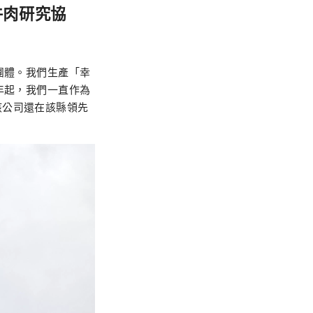
牛肉研究協
團體。我們生產「幸
年起，我們一直作為
該公司還在該縣領先