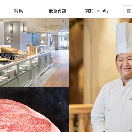
特集
最新資訊
關於 Locally