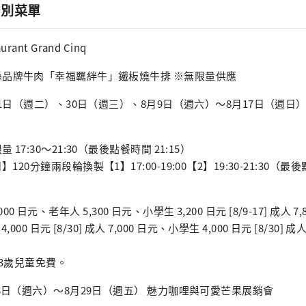
特別菜單
urant Grand Cinq
縣品牌牛肉「幸福羈絆牛」鐵板燒牛排 ※無限量供應
1日（週二）、30日（週三）、8月9日（週六）～8月17日（週日
17:30～21:30（最後點餐時間 21:15）
20分鐘兩段輪換製【1】17:00-19:00【2】19:30-21:30（最後
6,000 日元、老年人 5,300 日元、小學生 3,200 日元 [8/9-17] 成人
,000 日元 [8/30] 成人 7,000 日元、小學生 4,000 日元 [8/30] 成人
-3歲兒童免費。
8日（週六）～8月29日（週五） 魅力咖哩與可愛芒果展銷會