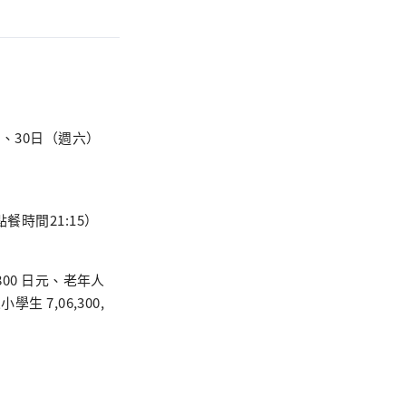
）、30日（週六）
點餐時間21:15）
 7,800 日元、老年人
小學生 7,06,300,