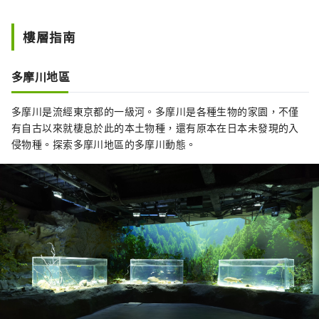
樓層指南
多摩川地區
多摩川是流經東京都的一級河。多摩川是各種生物的家園，不僅
有自古以來就棲息於此的本土物種，還有原本在日本未發現的入
侵物種。探索多摩川地區的多摩川動態。