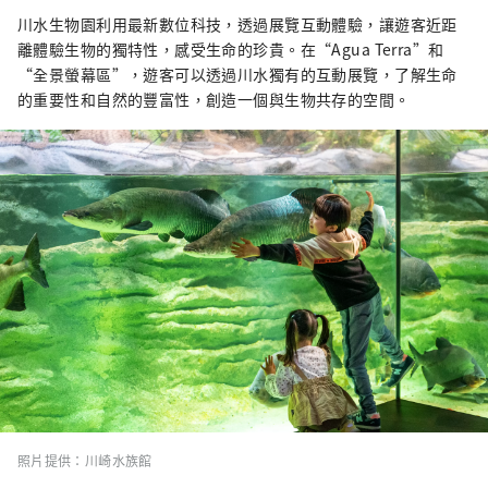
川水生物園利用最新數位科技，透過展覽互動體驗，讓遊客近距
離體驗生物的獨特性，感受生命的珍貴。在“Agua Terra”和
“全景螢幕區”，遊客可以透過川水獨有的互動展覽，了解生命
的重要性和自然的豐富性，創造一個與生物共存的空間。
照片提供：川崎水族館