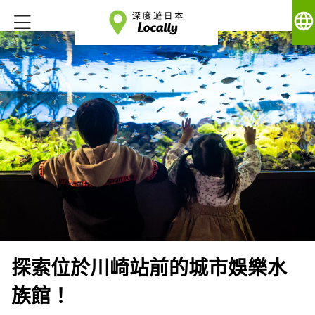
language
探索位於川崎站前的城市娛樂水
族館！