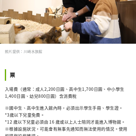
照片提供：川崎水族館
票
入場費（通常：成人2,200日圓、高中生1,700日圓、中小學生
1,400日圓、幼兒800日圓）含消費稅
※國中生、高中生進入館內時，必須出示學生手冊、學生證。
*3歲以下兒童免費。
*12 歲以下兒童必須由 16 歲或以上人士陪同才能進入博物館。
※根據設施狀況，可能會有無事先通知而無法使用的情況。使用
前請與設施確認。