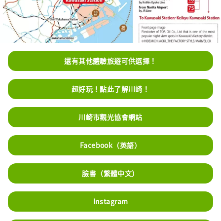
還有其他體驗旅遊可供選擇！
超好玩！點此了解川崎！
川崎市觀光協會網站
Facebook（英語）
臉書（繁體中文）
Instagram