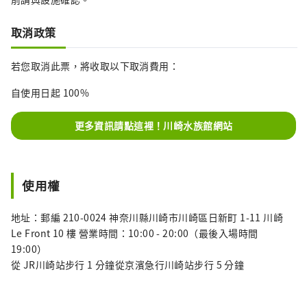
取消政策
若您取消此票，將收取以下取消費用：
自使用日起 100%
更多資訊請點這裡！川崎水族館網站
使用權
地址：郵編 210-0024 神奈川縣川崎市川崎區日新町 1-11 川崎
Le Front 10 樓 營業時間：10:00 - 20:00（最後入場時間
19:00）
從 JR川崎站步行 1 分鐘從京濱急行川崎站步行 5 分鐘