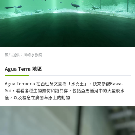
照片提供：川崎水族館
Agua Terra 地區
Agua Terraeria 在西班牙文意為「水與土」。快來參觀Kawa-
Sui，看看各種生物如何和諧共存，包括亞馬遜河中的大型淡水
魚，以及棲息在廣闊草原上的動物！