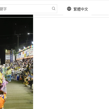
繁體中文
language