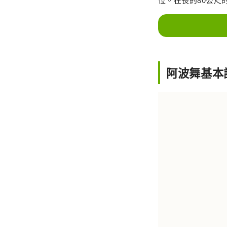
阿波舞基本