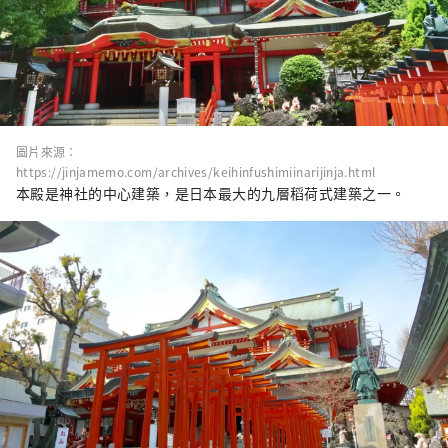
圖片來源：
https://jinjamemo.com/archives/keihinfushimiinarijinja.html
本殿是神社的中心建築，是日本最大的九層稻荷式建築之一。