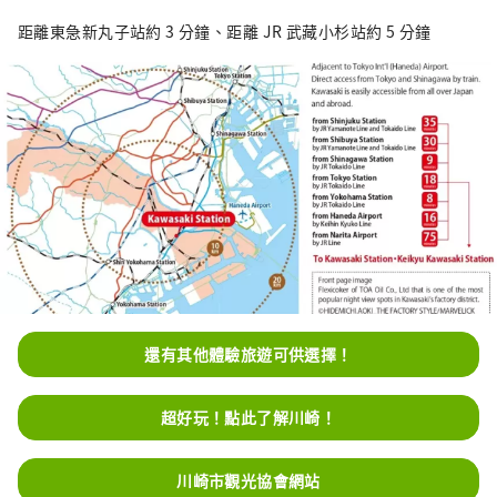
距離東急新丸子站約 3 分鐘、距離 JR 武藏小杉站約 5 分鐘
還有其他體驗旅遊可供選擇！
超好玩！點此了解川崎！
川崎市觀光協會網站