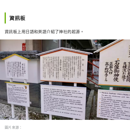
資訊板
資訊板上用日語和英語介紹了神社的起源。
圖片來源：