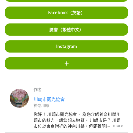
Facebook（英語）
臉書（繁體中文）
Instagram
十
作者
川崎市觀光協會
神奈川縣
你好！ 川崎市觀光協會。 為您介紹神奈川縣川
崎市的魅力，讓您想去遊覽。 川崎市是？ 川崎
more
市位於東京附近的神奈川縣，但距離羽田機場僅
15 分鐘路程，距離東京主要車站僅幾分鐘路