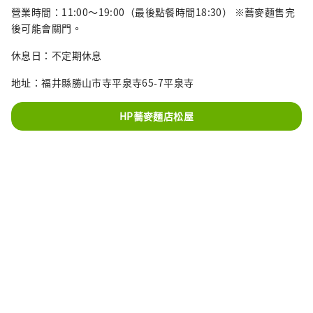
營業時間：11:00～19:00（最後點餐時間18:30） ※蕎麥麵售完
後可能會關門。
休息日：不定期休息
地址：福井縣勝山市寺平泉寺65-7平泉寺
HP蕎麥麵店松屋