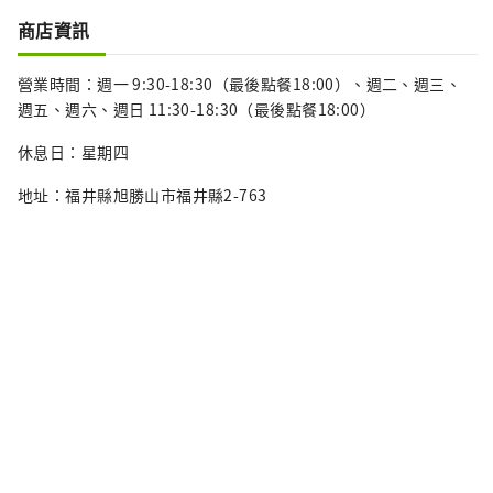
商店資訊
營業時間：週一 9:30-18:30（最後點餐18:00）、週二、週三、
週五、週六、週日 11:30-18:30（最後點餐18:00）
休息日：星期四
地址：福井縣旭勝山市福井縣2-763