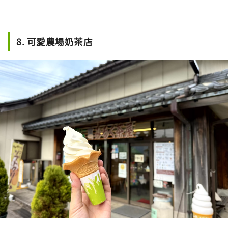
8. 可愛農場奶茶店