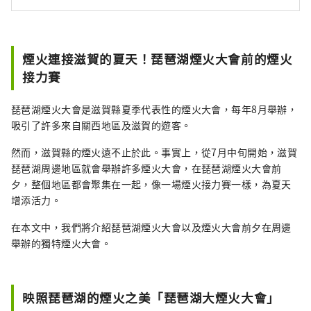
煙火連接滋賀的夏天！琵琶湖煙火大會前的煙火
接力賽
琵琶湖煙火大會是滋賀縣夏季代表性的煙火大會，每年8月舉辦，
吸引了許多來自關西地區及滋賀的遊客。
然而，滋賀縣的煙火遠不止於此。事實上，從7月中旬開始，滋賀
琵琶湖周邊地區就會舉辦許多煙火大會，在琵琶湖煙火大會前
夕，整個地區都會聚集在一起，像一場煙火接力賽一樣，為夏天
增添活力。
在本文中，我們將介紹琵琶湖煙火大會以及煙火大會前夕在周邊
舉辦的獨特煙火大會。
映照琵琶湖的煙火之美「琵琶湖大煙火大會」