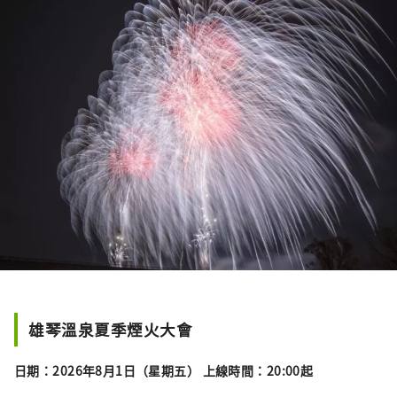
雄琴溫泉夏季煙火大會
日期：2026年8月1日（星期五） 上線時間：20:00起