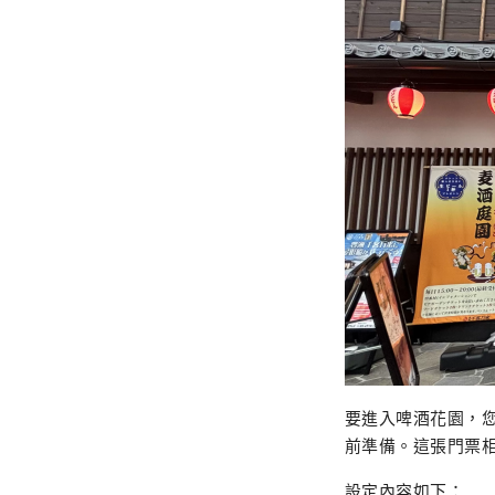
要進入啤酒花園，您
前準備。這張門票
設定內容如下：