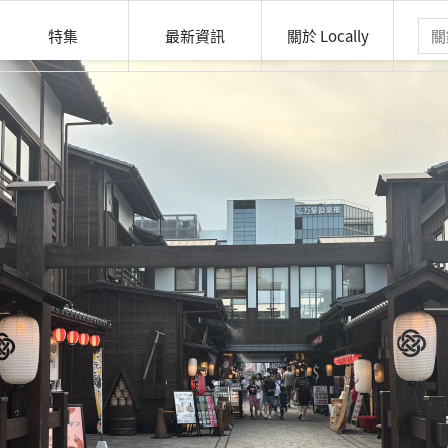
特集
最新資訊
關於 Locally