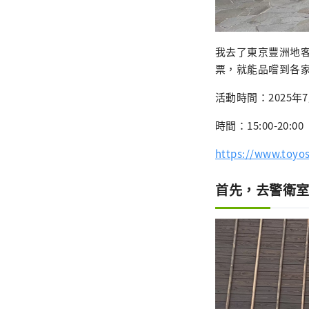
我去了東京豐洲地客
票，就能品嚐到各
活動時間：2025年
時間：15:00-20:
https://www.toyos
首先，去警衛