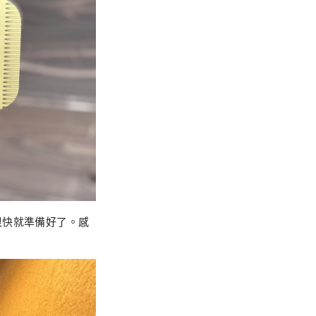
很快就準備好了。感