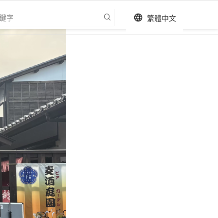
繁體中文
language