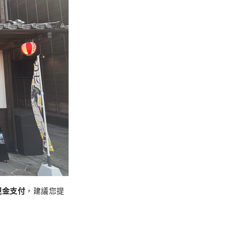
現金支付
，建議您提