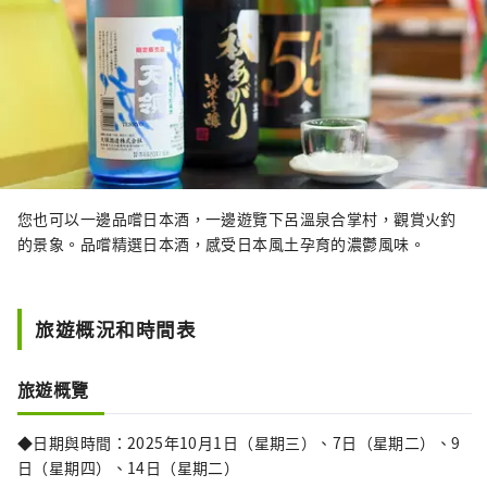
您也可以一邊品嚐日本酒，一邊遊覽下呂溫泉合掌村，觀賞火釣
的景象。品嚐精選日本酒，感受日本風土孕育的濃鬱風味。
旅遊概況和時間表
旅遊概覽
◆日期與時間：2025年10月1日（星期三）、7日（星期二）、9
日（星期四）、14日（星期二）