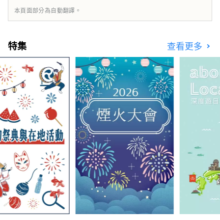
本頁面部分為自動翻譯。
特集
查看更多