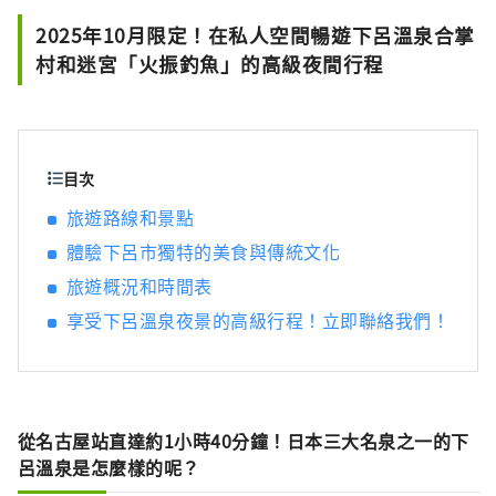
2025年10月限定！在私人空間暢遊下呂溫泉合掌
村和迷宮「火振釣魚」的高級夜間行程
目次
旅遊路線和景點
體驗下呂市獨特的美食與傳統文化
旅遊概況和時間表
享受下呂溫泉夜景的高級行程！立即聯絡我們！
從名古屋站直達約1小時40分鐘！日本三大名泉之一的下
呂溫泉是怎麼樣的呢？