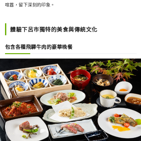
喧囂，留下深刻的印象。
體驗下呂市獨特的美食與傳統文化
包含各種飛驒牛肉的豪華晚餐