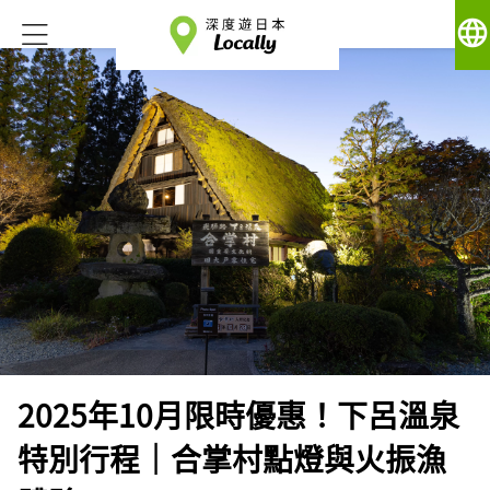
language
2025年10月限時優惠！下呂溫泉
特別行程｜合掌村點燈與火振漁