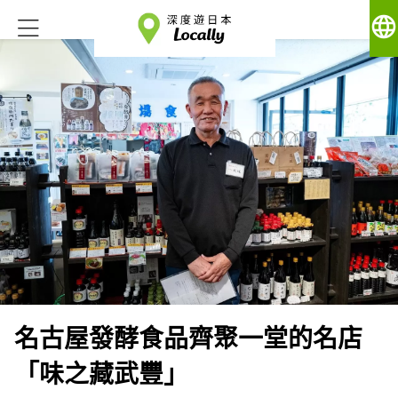
language
名古屋發酵食品齊聚一堂的名店
「味之藏武豐」