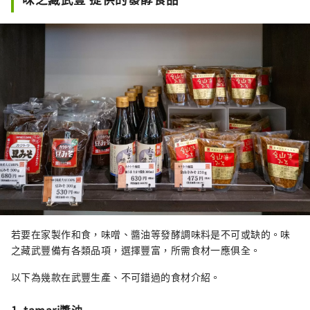
若要在家製作和食，味噌、醬油等發酵調味料是不可或缺的。味
之藏武豐備有各類品項，選擇豐富，所需食材一應俱全。
以下為幾款在武豐生產、不可錯過的食材介紹。