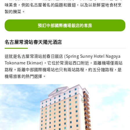
味美食，例如名古屋著名的扁麵和雞翅，以及以新鮮當地食材烹
製的醃菜。
預訂中部國際機場飯店的客房
名古屋常滑站春天陽光酒店
這就是名古屋常滑站前春日飯店 (Spring Sunny Hotel Nagoya
Tokoname Ekimae)。它位於常滑站西口附近，距離機場僅兩站
路程。距離中部國際機場站也只有兩站路程，約五分鐘路程，是
機場旅客的熱門選擇。