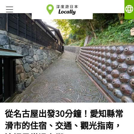
language
從名古屋出發30分鐘！愛知縣常
滑市的住宿、交通、觀光指南，