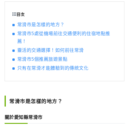
目次
常滑市是怎樣的地方？
常滑市5處從機場前往交通便利的住宿地點推
薦！
靈活的交通選擇！如何前往常滑
常滑市5個推薦旅遊景點
只有在常滑才能體驗到的傳統文化
常滑市是怎樣的地方？
關於愛知縣常滑市