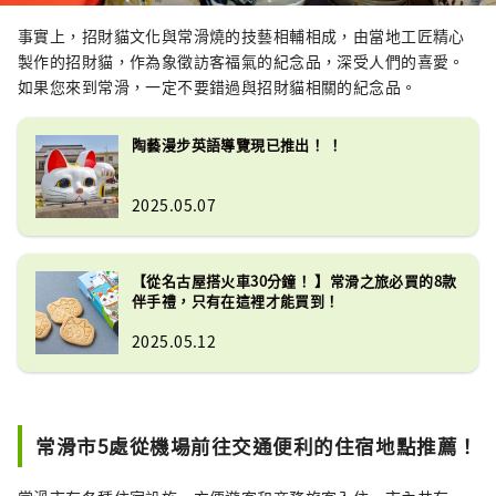
事實上，招財貓文化與常滑燒的技藝相輔相成，由當地工匠精心
製作的招財貓，作為象徵訪客福氣的紀念品，深受人們的喜愛。
如果您來到常滑，一定不要錯過與招財貓相關的紀念品。
陶藝漫步英語導覽現已推出！ ！
2025.05.07
【從名古屋搭火車30分鐘！ 】常滑之旅必買的8款
伴手禮，只有在這裡才能買到！
2025.05.12
常滑市5處從機場前往交通便利的住宿地點推薦！