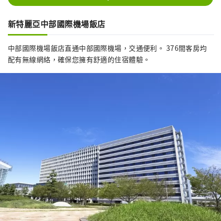
新特麗亞中部國際機場飯店
中部國際機場飯店直通中部國際機場，交通便利。 376間客房均
配有無線網絡，確保您擁有舒適的住宿體驗。