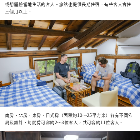
或想體驗當地生活的客人。旅館也提供長期住宿，有些客人會住
三個月以上。
南房、北房、東房、日式房（面積約10～25平方米）各有不同佈
局及設計，每間房可容納2～3位客人，共可容納11位客人。