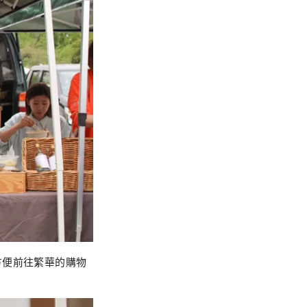
方便前往繁華的購物