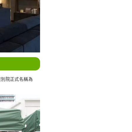
東別院正式名稱為