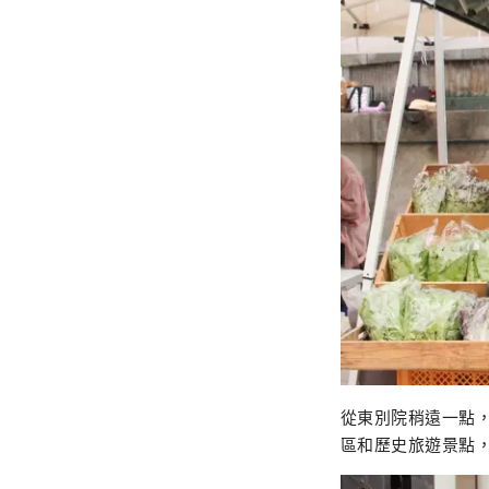
從東別院稍遠一點
區和歷史旅遊景點