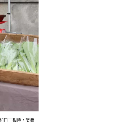
體和口耳相傳，想要