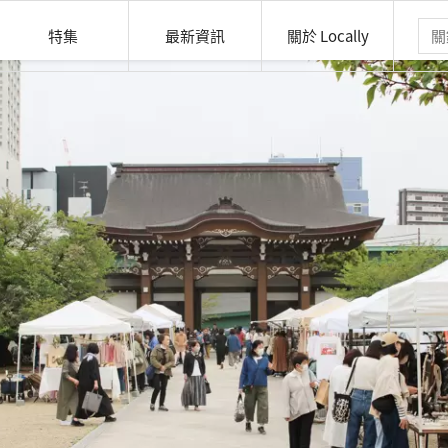
特集
最新資訊
關於 Locally