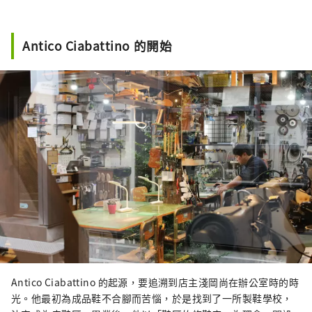
Antico Ciabattino 的開始
Antico Ciabattino 的起源，要追溯到店主淺岡尚在辦公室時的時
光。他最初為成品鞋不合腳而苦惱，於是找到了一所製鞋學校，