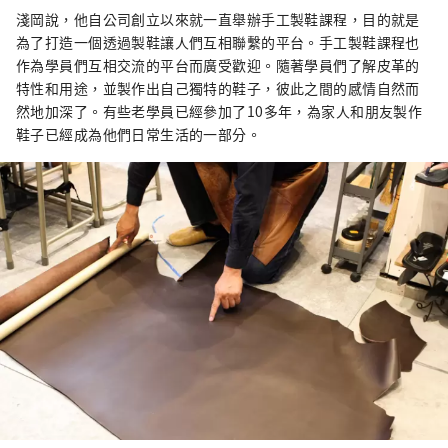
淺岡說，他自公司創立以來就一直舉辦手工製鞋課程，目的就是
為了打造一個透過製鞋讓人們互相聯繫的平台。手工製鞋課程也
作為學員們互相交流的平台而廣受歡迎。隨著學員們了解皮革的
特性和用途，並製作出自己獨特的鞋子，彼此之間的感情自然而
然地加深了。有些老學員已經參加了10多年，為家人和朋友製作
鞋子已經成為他們日常生活的一部分。