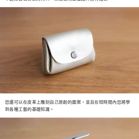
您還可以在皮革上雕刻自己原創的圖案，並且在短時間內您將學
到各種工藝的基礎知識。