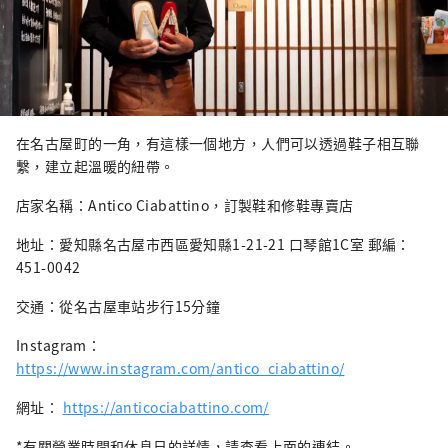
在名古屋町的一角，有這樣一個地方，人們可以透過鞋子相互聯
繫，建立起溫暖的紐帶。
店家名稱：Antico Ciabattino，訂製鞋和修鞋專賣店
地址：愛知縣名古屋市西區愛知縣1-21-21 口琴館1C室 郵編：
451-0042
交通：從名古屋車站步行15分鐘
Instagram：
https://www.instagram.com/antico_ciabattino/
網址：
https://anticociabattino.com/
*有關營業時間和休息日的詳情，請查看上面的連結。