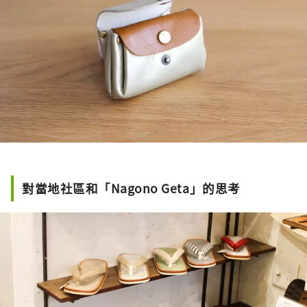
對當地社區和「Nagono Geta」的思考