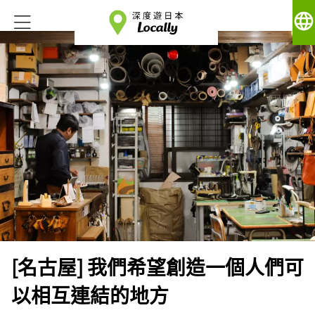
language
[名古屋] 我們希望創造一個人們可
以相互連結的地方