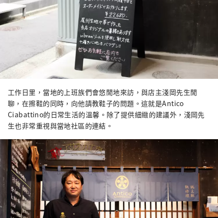
工作日里，當地的上班族們會悠閒地來訪，與店主淺岡先生閒
聊，在擦鞋的同時，向他請教鞋子的問題。這就是Antico
Ciabattino的日常生活的溫馨。除了提供細緻的建議外，淺岡先
生也非常重視與當地社區的連結。