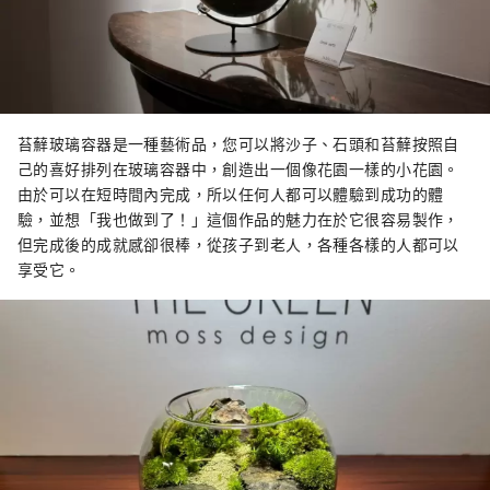
苔蘚玻璃容器是一種藝術品，您可以將沙子、石頭和苔蘚按照自
己的喜好排列在玻璃容器中，創造出一個像花園一樣的小花園。
由於可以在短時間內完成，所以任何人都可以體驗到成功的體
驗，並想「我也做到了！」這個作品的魅力在於它很容易製作，
但完成後的成就感卻很棒，從孩子到老人，各種各樣的人都可以
享受它。