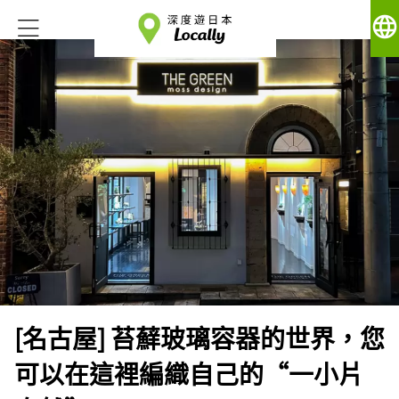
language
[名古屋] 苔蘚玻璃容器的世界，您
可以在這裡編織自己的“一小片