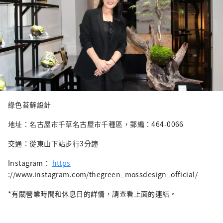
綠色苔蘚設計
地址：名古屋市千草名古屋市千種區，郵編：464-0066
交通：從東山下站步行3分鐘
Instagram：
https
://www.instagram.com/thegreen_mossdesign_official/
*有關營業時間和休息日的詳情，請查看上面的連結。