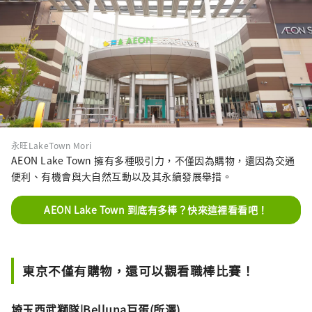
永旺LakeTown Mori
AEON Lake Town 擁有多種吸引力，不僅因為購物，還因為交通
便利、有機會與大自然互動以及其永續發展舉措。
AEON Lake Town 到底有多棒？快來這裡看看吧！
東京不僅有購物，還可以觀看職棒比賽！
埼玉西武獅隊|Belluna巨蛋(所澤)