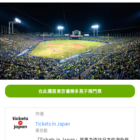
在此購買東京養樂多燕子隊門票
作者
Tickets in Japan
東京都
「Tickets in Japan」是專為造訪日本的海外旅