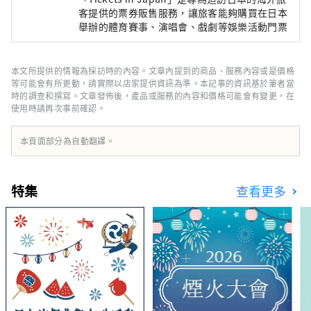
客提供的票券販售服務，讓旅客能夠購買在日本
舉辦的體育賽事、演唱會、戲劇等娛樂活動門票
本文所提供的情報為採訪時的內容。文章內提到的商品、服務內容或是價格
等可能會有所更動，請實際以店家提供資訊為準。本記事的資訊基於筆者當
時的調查和撰寫。文章發佈後，產品或服務的內容和價格可能會有變更，在
使用時請再次事前確認。
本頁面部分為自動翻譯。
特集
查看更多