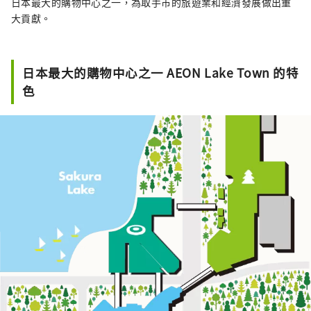
日本最大的購物中心之一，為取手市的旅遊業和經濟發展做出重
大貢獻。
日本最大的購物中心之一 AEON Lake Town 的特
色