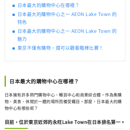
日本最大的購物中心在哪裡？
日本最大的購物中心之一 AEON Lake Town 的
特色
日本最大的購物中心之一 AEON Lake Town 的
魅力
東京不僅有購物，還可以觀看職棒比賽！
日本最大的購物中心在哪裡？
日本擁有許多熱門購物中心、暢貨中心和商業綜合體，作為集購
物、美食、休閒於一體的場所而備受矚目。那麼，日本最大的購
物中心有哪些呢？
目前，位於東京近郊的永旺Lake Town在日本排名第一。