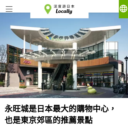
language
永旺城是日本最大的購物中心，
也是東京郊區的推薦景點