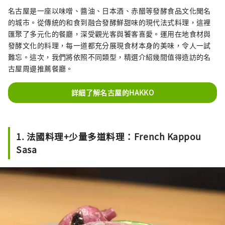
名古屋是一座以味噌、醬油、日本酒、赤醋等發酵食品文化聞名
的城市。從傳統的和食到融合發酵鮮甜味的現代法式料理，這裡
匯聚了多元化的餐廳，深受觀光客與饕客喜愛。運用在地食材與
發酵文化的料理，每一道都充分展現食材本身的美味，令人一試
難忘。這次，我們將依照不同類型，精選介紹幾間值得造訪的名
古屋周邊推薦餐廳。
詳細了解名古屋的HAKKO
1. 法國料理+少量多道料理：French Kappou
Sasa