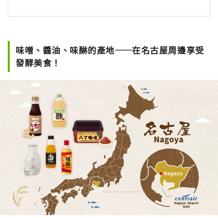
味噌、醬油、味醂的產地——在名古屋周邊享受
發酵美食！