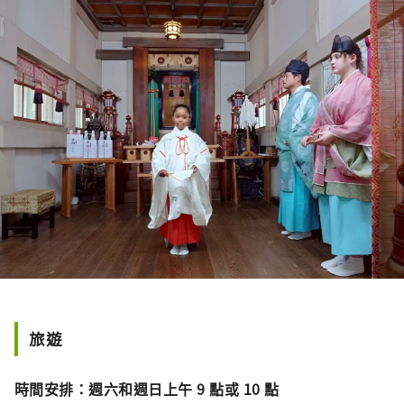
旅遊
時間安排：週六和週日上午 9 點或 10 點