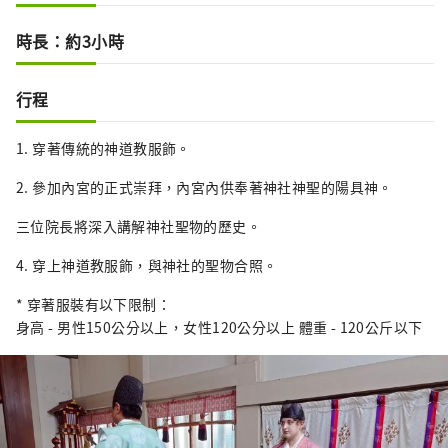
時長：約3小時
行程
1. 穿著傳統的神道教服飾。
2. 參加內宮的正式崇拜，內宮內供奉著神社神聖的陽具神。
三位院長將深入講解神社聖物的歷史。
4. 穿上神道教服飾，與神社的聖物合照。
* 穿著服裝有以下限制：
身高 - 男性150公分以上，女性120公分以上 體重 - 120公斤以下