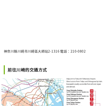
神奈川縣川崎市川崎區大師站2-1316 電話：210-0802
前往川崎的交通方式