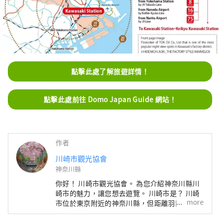
點擊此處了解旅遊詳情！
點擊此處前往 Domo Japan Guide 網站！
作者
川崎市觀光協會
神奈川縣
你好！ 川崎市觀光協會。 為您介紹神奈川縣川
崎市的魅力，讓您想去遊覽。 川崎市是？ 川崎
more
市位於東京附近的神奈川縣，但距離羽田機場僅
15 分鐘路程，距離東京主要車站僅幾分鐘路