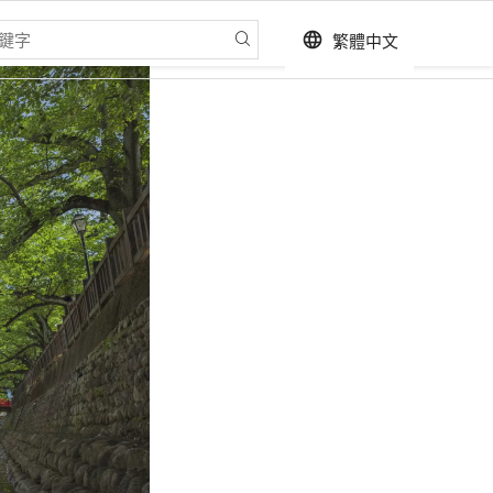
繁體中文
language