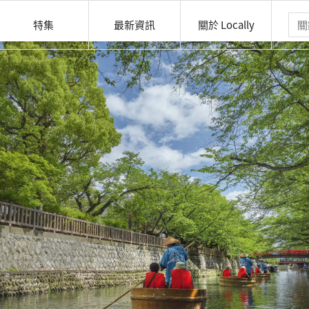
特集
最新資訊
關於 Locally