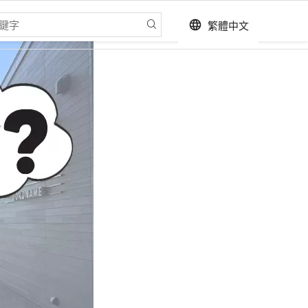
繁體中文
language