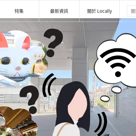
特集
最新資訊
關於 Locally