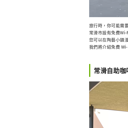
旅行時，你可能需要
常滑市設有免費Wi
您可以在陶藝小鎮
我們將介紹免費 Wi
常滑自助咖