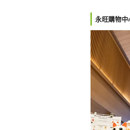
永旺購物中