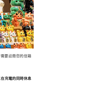
連線時需要註冊您的信箱
以
在充電的同時休息