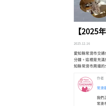
【2025
2025.12.16
愛知縣常滑市交通
分鐘。這裡是充滿
知縣常滑市周邊的免
作者
常滑
我們
常滑