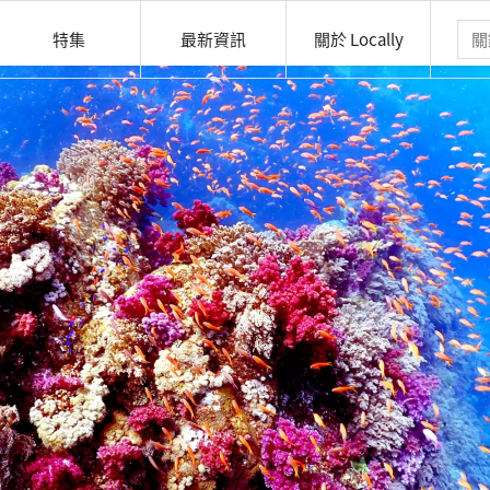
特集
最新資訊
關於 Locally