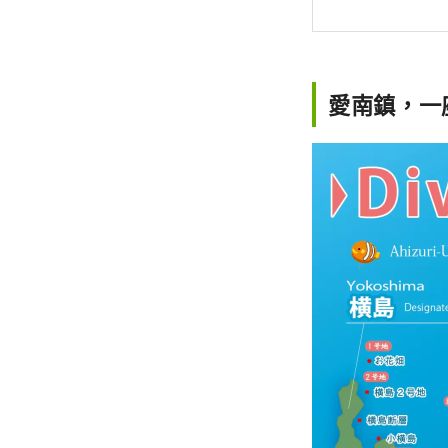
愛南鎮，一