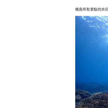
橫島所有景點的共