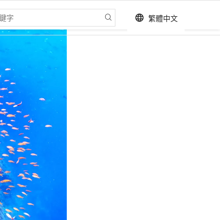
繁體中文
language