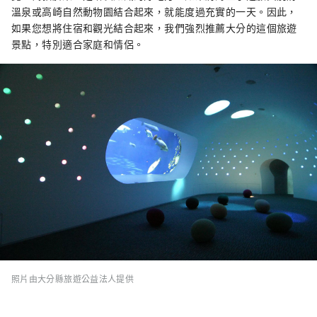
溫泉或高崎自然動物園結合起來，就能度過充實的一天。因此，
如果您想將住宿和觀光結合起來，我們強烈推薦大分的這個旅遊
景點，特別適合家庭和情侶。
照片由大分縣旅遊公益法人提供