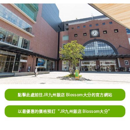
點擊此處前往JR九州飯店 Blossom大分的官方網站
以最優惠的價格預訂“JR九州飯店 Blossom大分”