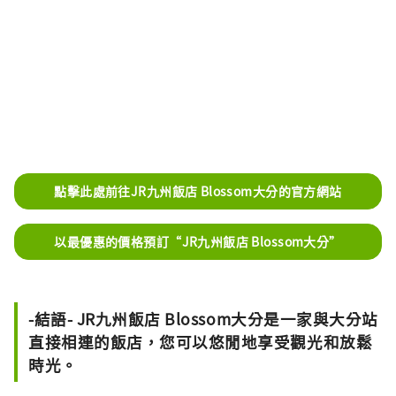
點擊此處前往JR九州飯店 Blossom大分的官方網站
以最優惠的價格預訂“JR九州飯店 Blossom大分”
-結語- JR九州飯店 Blossom大分是一家與大分站
直接相連的飯店，您可以悠閒地享受觀光和放鬆
時光。