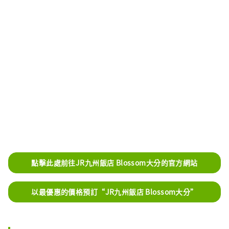
點擊此處前往JR九州飯店 Blossom大分的官方網站
以最優惠的價格預訂“JR九州飯店 Blossom大分”