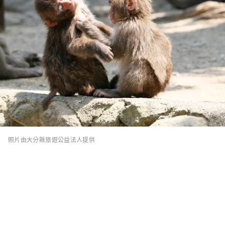
照片由大分縣旅遊公益法人提供