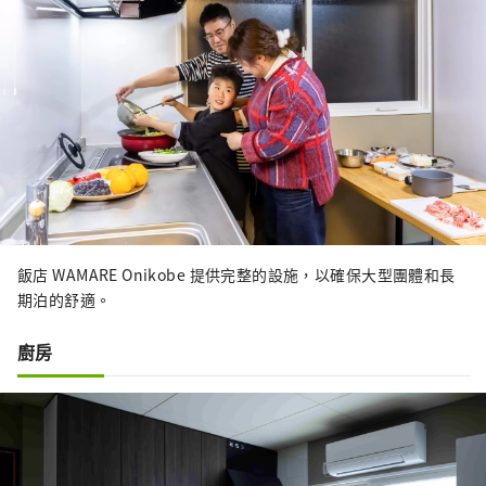
飯店 WAMARE Onikobe 提供完整的設施，以確保大型團體和長
期泊的舒適。
廚房