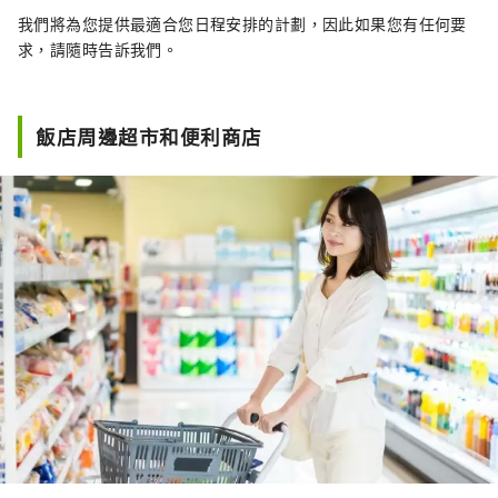
我們將為您提供最適合您日程安排的計劃，因此如果您有任何要
求，請隨時告訴我們。
飯店周邊超市和便利商店