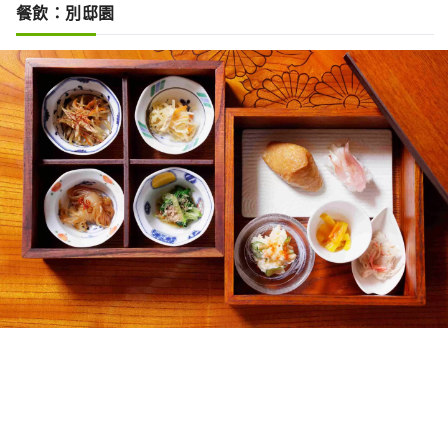
餐飲：別邸園