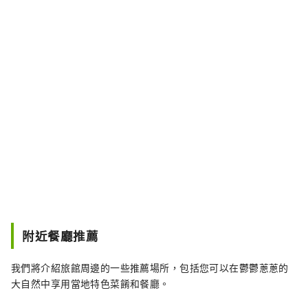
附近餐廳推薦
我們將介紹旅館周邊的一些推薦場所，包括您可以在鬱鬱蔥蔥的
大自然中享用當地特色菜餚和餐廳。