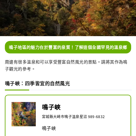
鳴子地區的魅力在於豐富的泉質！了解這個全國罕見的溫泉鄉
周邊有很多溫泉和可以享受豐富自然風光的景點。請將其作為鳴
子觀光的參考。
鳴子峽：四季皆宜的自然風光
鳴子峽
宮城縣大崎市鳴子溫泉星沼 989-6832
鳴子峽