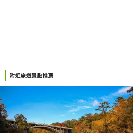
附近旅遊景點推薦