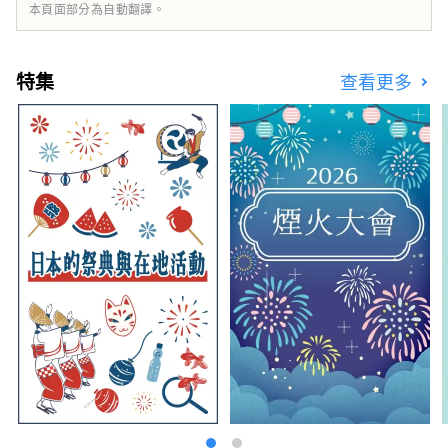
所設計的西式建築風格咖啡廳，品味精緻餐點；
本頁面部分為自動翻譯。
此外，於台灣高雄的直營日本物產專賣店中，也
能體驗來自日本的精選酒品與傳統工藝品，感受
職人技藝的魅力與文化深度。
特集
查看更多