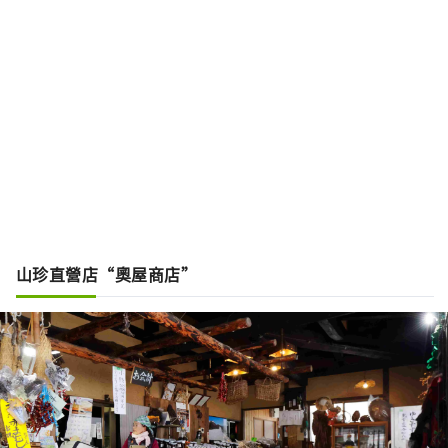
山珍直營店“奧屋商店”