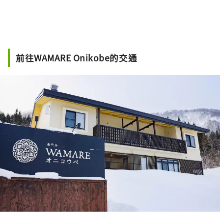
前往WAMARE Onikobe的交通