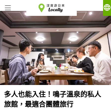
language
多人也能入住！鳴子溫泉的私人
旅館，最適合團體旅行