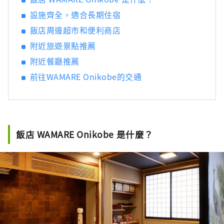
設施齊全，適合長期住宿
飯店周邊超市和便利商店
附近旅遊景點推薦
附近餐廳推薦
前往WAMARE Onikobe的交通
飯店 WAMARE Onikobe 是什麼？