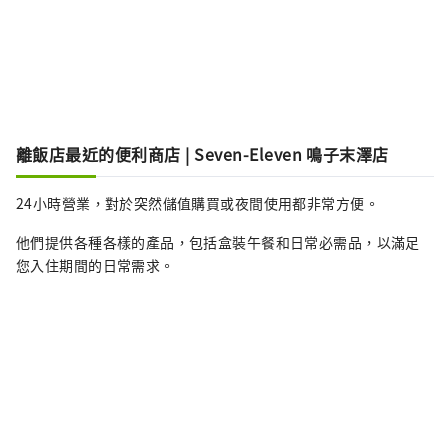
離飯店最近的便利商店 | Seven-Eleven 鳴子末澤店
24小時營業，對於突然儲值購買或夜間使用都非常方便。
他們提供各種各樣的產品，包括盒裝午餐和日常必需品，以滿足
您入住期間的日常需求。