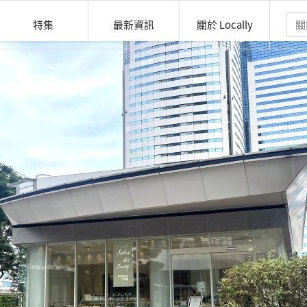
特集
最新資訊
關於 Locally