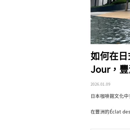
如何在日式
Jour
2026.01.09
日本咖啡館文化中
在豐洲的Éclat