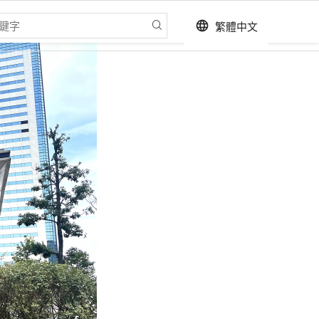
繁體中文
language