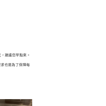
光，建議您早點來。
要求也是為了保障每