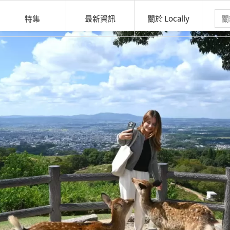
特集
最新資訊
關於 Locally