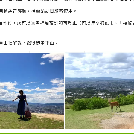
言自動語音導航，推薦給訪日旅客使用。
天有空位，您可以無需提前預訂即可登車（可以用交通IC卡、非接
若草山頂解散，然後徒步下山。