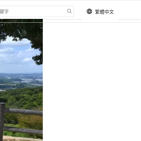
繁體中文
language