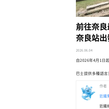
前往奈良
奈良站出
2026.06.04
自2026年4月1
巴士提供多種語言
作者
近鐵
近鐵