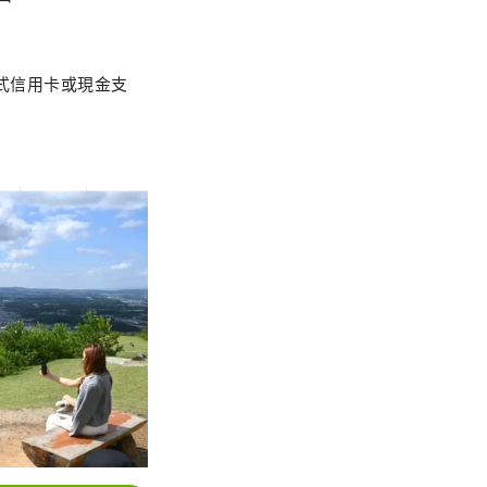
觸式信用卡或現金支